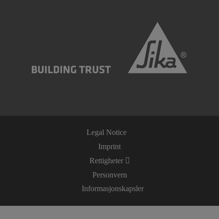
Legal Notice
Imprint
Rettigheter
Personvern
Informasjonskapsler