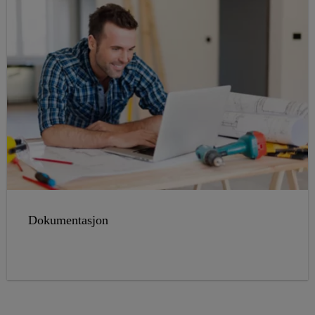
Dokumentasjon