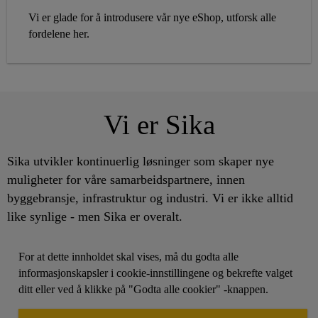
Vi er glade for å introdusere vår nye eShop, utforsk alle
fordelene her.
Vi er Sika
Sika utvikler kontinuerlig løsninger som skaper nye
muligheter for våre samarbeidspartnere, innen
byggebransje, infrastruktur og industri. Vi er ikke alltid
like synlige - men Sika er overalt.
For at dette innholdet skal vises, må du godta alle
informasjonskapsler i cookie-innstillingene og bekrefte valget
ditt eller ved å klikke på "Godta alle cookier" -knappen.