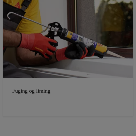
Fuging og liming