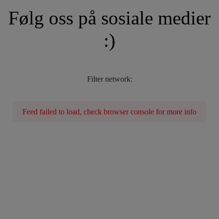
Følg oss på sosiale medier
:)
Filter network
:
Feed failed to load, check browser console for more info