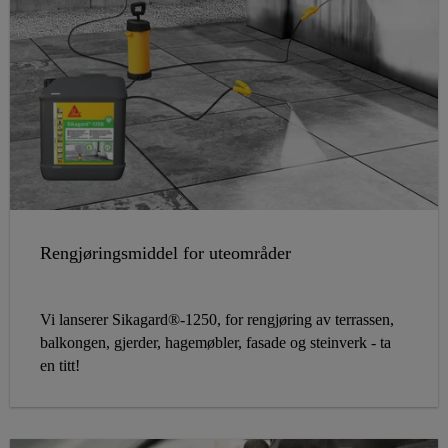
Rengjøringsmiddel for uteområder
Vi lanserer Sikagard®-1250, for rengjøring av terrassen,
balkongen, gjerder, hagemøbler, fasade og steinverk - ta
en titt!