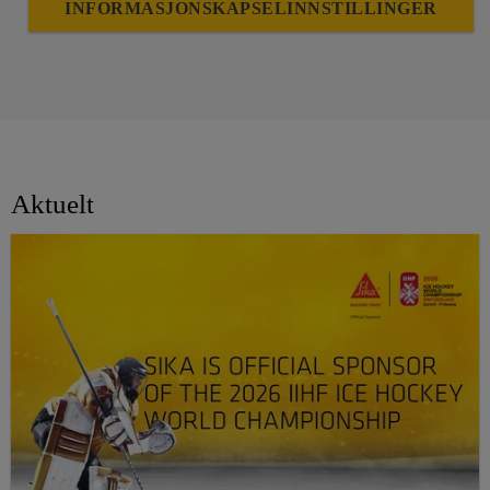
INFORMASJONSKAPSELINNSTILLINGER
Aktuelt