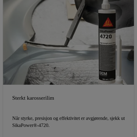
Sterkt karosserilim
Når styrke, presisjon og effektivitet er avgjørende, sjekk ut
SikaPower®-4720.