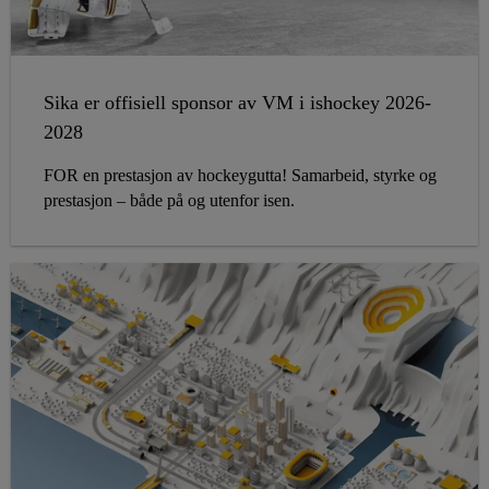
Sika er offisiell sponsor av VM i ishockey 2026-
2028
FOR en prestasjon av hockeygutta! Samarbeid, styrke og
prestasjon – både på og utenfor isen.