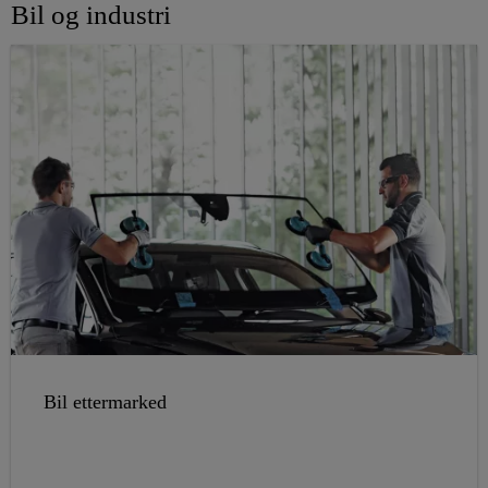
Bil og industri
Bil ettermarked