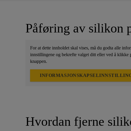
Påføring av silikon 
For at dette innholdet skal vises, må du godta alle info
innstillingene og bekrefte valget ditt eller ved å klikke
knappen.
INFORMASJONSKAPSELINNSTILLIN
Hvordan fjerne sili