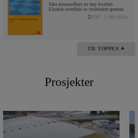
Sika terrassefliser av høy kvalitet.
Elastisk overflate av resirkulert gummi.
PDF - 1 MB (NO)
TIL TOPPEN ⯅
Prosjekter