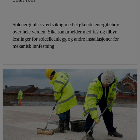
Solenergi blir svært viktig med et økende energibehov
over hele verden. Sika samarbeider med K2 og tilbyr
løsninger for solcelleanlegg og andre installasjoner for
mekanisk innfestning.