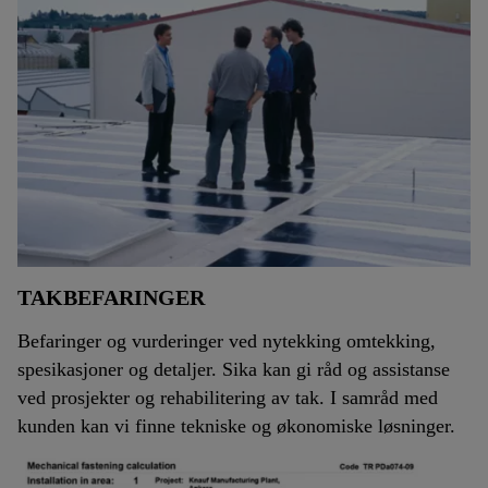
TAKBEFARINGER
Befaringer og vurderinger ved nytekking omtekking,
spesikasjoner og detaljer. Sika kan gi råd og assistanse
ved prosjekter og rehabilitering av tak. I samråd med
kunden kan vi finne tekniske og økonomiske løsninger.