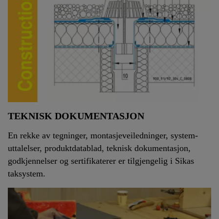
TEKNISK DOKUMENTASJON
En rekke av tegninger, montasjeveiledninger, system-
uttalelser, produktdatablad, teknisk dokumentasjon,
godkjennelser og sertifikaterer er tilgjengelig i Sikas
taksystem.