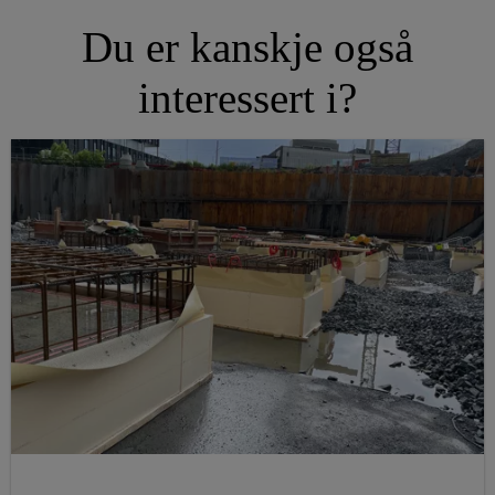
Du er kanskje også
interessert i?