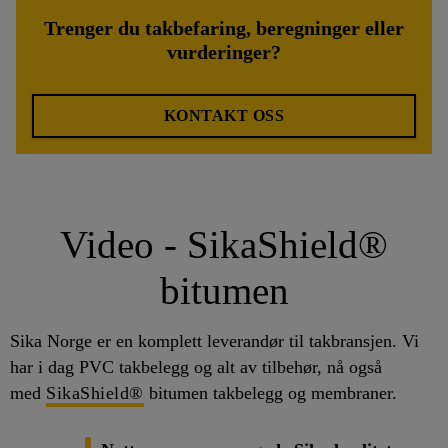
Trenger du takbefaring, beregninger eller
vurderinger?
KONTAKT OSS
Video - SikaShield®
bitumen
Sika Norge er en komplett leverandør til takbransjen. Vi
har i dag PVC takbelegg og alt av tilbehør, nå også
med
SikaShield®
bitumen takbelegg og membraner.