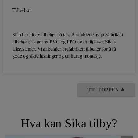
Tilbehør
Sika har alt av tilbehør på tak. Produktene av prefabrikert
tilbehør er laget av PVC og FPO og er tilpasset Sikas
taksystemer. Vi anbefaler prefabrikert tilbehør for å få
gode og sikre løsninger og en hurtig montasje.
TIL TOPPEN ⯅
Hva kan Sika tilby?