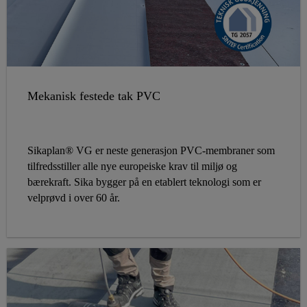
Mekanisk festede tak PVC
Sikaplan® VG er neste generasjon PVC-membraner som
tilfredsstiller alle nye europeiske krav til miljø og
bærekraft. Sika bygger på en etablert teknologi som er
velprøvd i over 60 år.