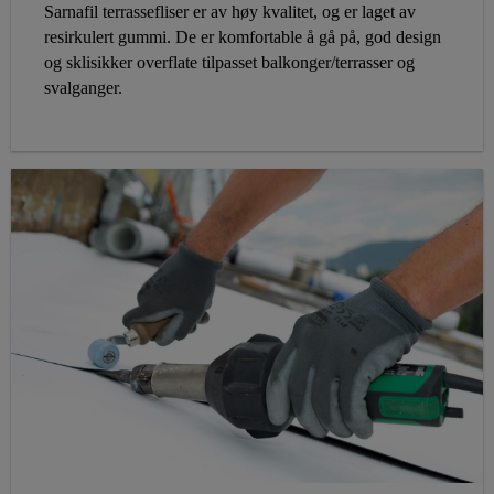
Sarnafil terrassefliser er av høy kvalitet, og er laget av
resirkulert gummi. De er komfortable å gå på, god design
og sklisikker overflate tilpasset balkonger/terrasser og
svalganger.