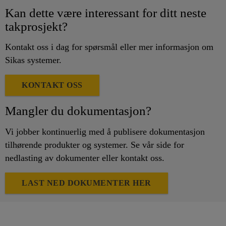
Kan dette være interessant for ditt neste
takprosjekt?
Kontakt oss i dag for spørsmål eller mer informasjon om
Sikas systemer.
KONTAKT OSS
Mangler du dokumentasjon?
Vi jobber kontinuerlig med å publisere dokumentasjon
tilhørende produkter og systemer. Se vår side for
nedlasting av dokumenter eller kontakt oss.
LAST NED DOKUMENTER HER