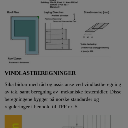
VINDLASTBEREGNINGER
Sika bidrar med råd og assistanse ved vindlastberegning
av tak, samt beregning av mekaniske festemidler. Disse
beregningene bygger på norske standarder og
reguleringer i henhold til TPF nr. 5.