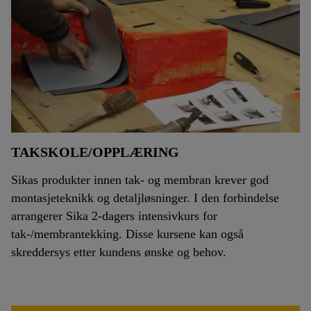
TAKSKOLE/OPPLÆRING
Sikas produkter innen tak- og membran krever god
montasjeteknikk og detaljløsninger. I den forbindelse
arrangerer Sika 2-dagers intensivkurs for
tak-/membrantekking. Disse kursene kan også
skreddersys etter kundens ønske og behov.