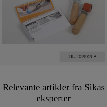
TIL TOPPEN ⯅
Relevante artikler fra Sikas
eksperter