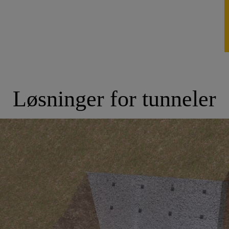
Løsninger for tunneler