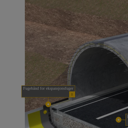
Fugebånd for ekspansjonsfuger