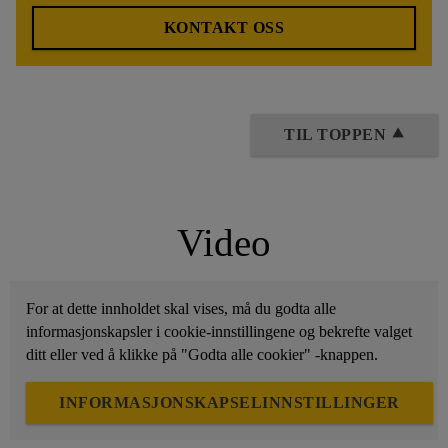
KONTAKT OSS
TIL TOPPEN ⯅
Video
For at dette innholdet skal vises, må du godta alle
informasjonskapsler i cookie-innstillingene og bekrefte valget
ditt eller ved å klikke på "Godta alle cookier" -knappen.
INFORMASJONSKAPSELINNSTILLINGER