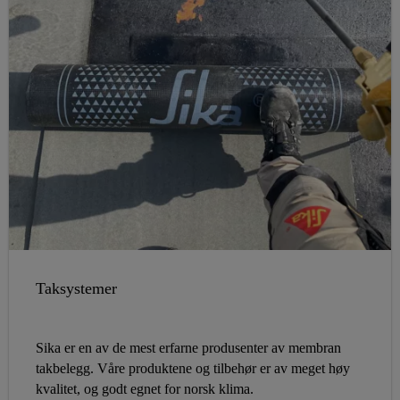
Taksystemer
Sika er en av de mest erfarne produsenter av membran
takbelegg. Våre produktene og tilbehør er av meget høy
kvalitet, og godt egnet for norsk klima.