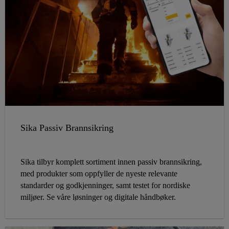
Sika Passiv Brannsikring
Sika tilbyr komplett sortiment innen passiv brannsikring,
med produkter som oppfyller de nyeste relevante
standarder og godkjenninger, samt testet for nordiske
miljøer. Se våre løsninger og digitale håndbøker.