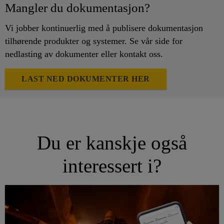
Mangler du dokumentasjon?
Vi jobber kontinuerlig med å publisere dokumentasjon
tilhørende produkter og systemer. Se vår side for
nedlasting av dokumenter eller kontakt oss.
LAST NED DOKUMENTER HER
Du er kanskje også
interessert i?