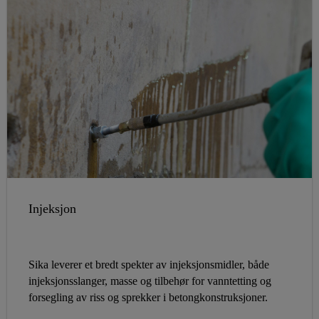
Injeksjon
Sika leverer et bredt spekter av injeksjonsmidler, både
injeksjonsslanger, masse og tilbehør for vanntetting og
forsegling av riss og sprekker i betongkonstruksjoner.