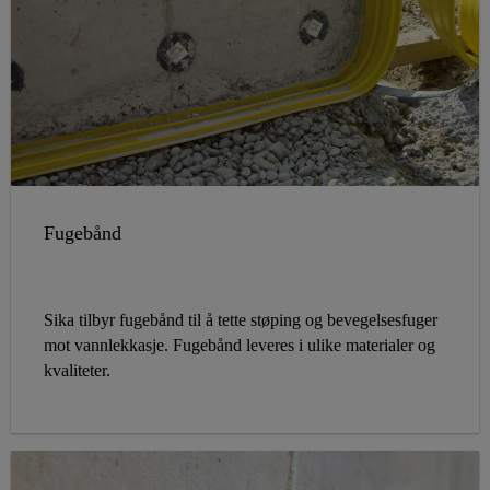
Fugebånd
Sika tilbyr fugebånd til å tette støping og bevegelsesfuger
mot vannlekkasje. Fugebånd leveres i ulike materialer og
kvaliteter.