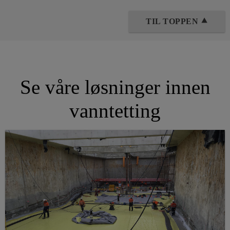
TIL TOPPEN ⯅
Se våre løsninger innen
vanntetting