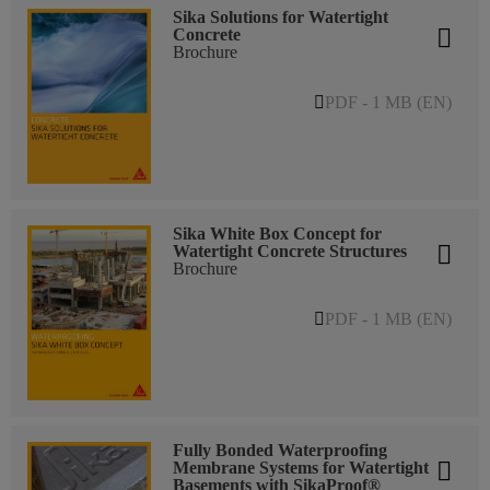
Sika Solutions for Watertight
Concrete
Brochure
PDF - 1 MB (EN)
Sika White Box Concept for
Watertight Concrete Structures
Brochure
PDF - 1 MB (EN)
Fully Bonded Waterproofing
Membrane Systems for Watertight
Basements with SikaProof®