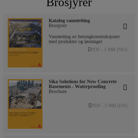
Brosjyrer
Katalog vanntetting
Brosjyrer
Vanntetting av betongkonstruksjoner
med produkter og løsninger
PDF - 1 MB (NO)
Sika Solutions for New Concrete
Basements - Waterproofing
Brochure
PDF - 5 MB (EN)