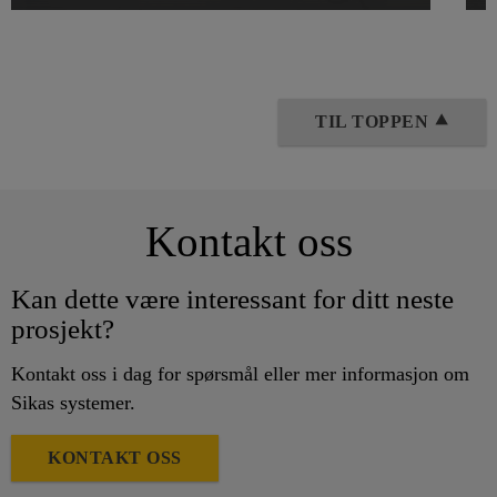
TIL TOPPEN ⯅
Kontakt oss
Kan dette være interessant for ditt neste
prosjekt?
Kontakt oss i dag for spørsmål eller mer informasjon om
Sikas systemer.
KONTAKT OSS