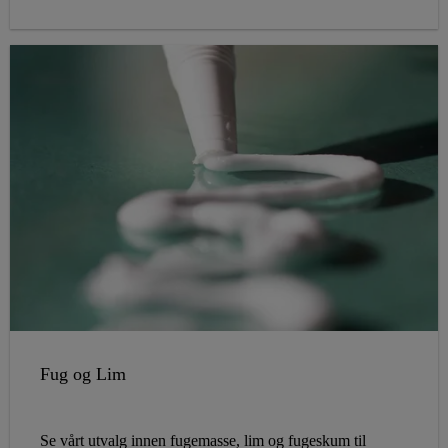
Fug og Lim
Se vårt utvalg innen fugemasse, lim og fugeskum til