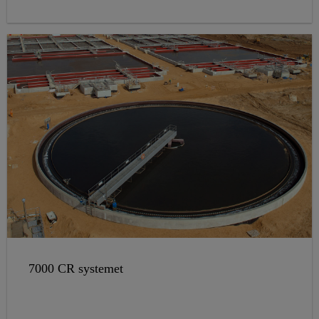
7000 CR systemet