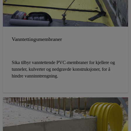
Vanntettingsmembraner
Sika tilbyr vanntettende PVC-membraner for kjellere og
tunneler, kulverter og nedgravde konstruksjoner, for å
hindre vanninntrengning.