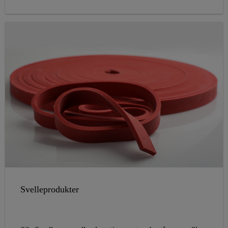
Svelleprodukter