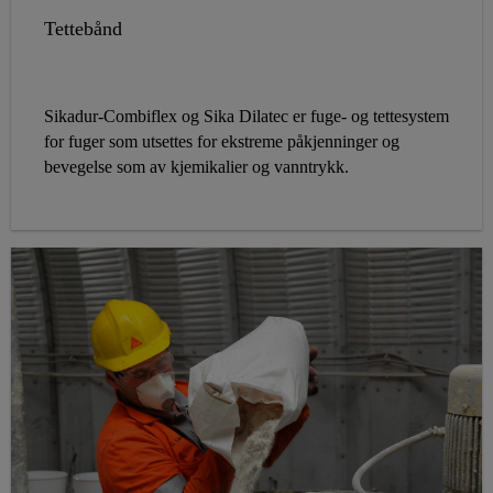
Tettebånd
Sikadur-Combiflex og Sika Dilatec er fuge- og tettesystem
for fuger som utsettes for ekstreme påkjenninger og
bevegelse som av kjemikalier og vanntrykk.