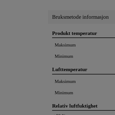
Bruksmetode informasjon
Produkt temperatur
Maksimum
Minimum
Lufttemperatur
Maksimum
Minimum
Relativ luftfuktighet