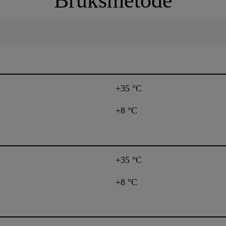
Bruksmetode
+35 °C
+8 °C
+35 °C
+8 °C