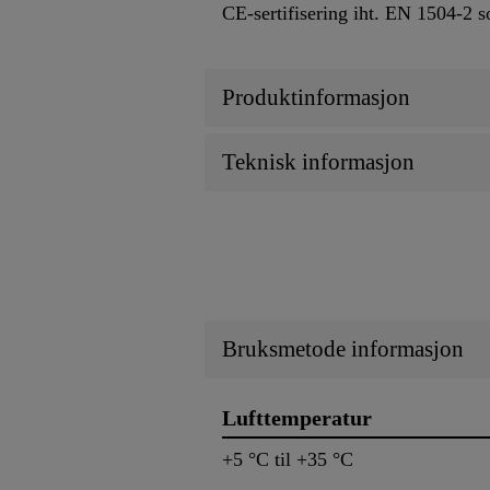
CE-sertifisering iht. EN 1504-2 
Produktinformasjon
Teknisk informasjon
Bruksmetode informasjon
Lufttemperatur
+5 °C til +35 °C