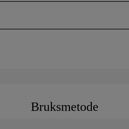
Bruksmetode