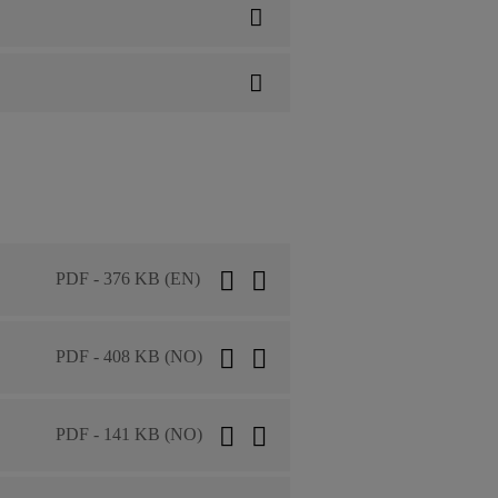
PDF - 376 KB (EN)
PDF - 408 KB (NO)
PDF - 141 KB (NO)