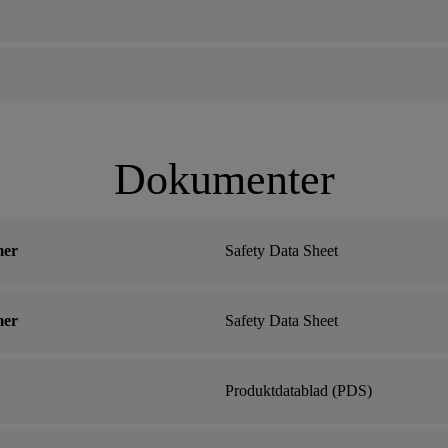
Dokumenter
mer
Safety Data Sheet
mer
Safety Data Sheet
Produktdatablad (PDS)