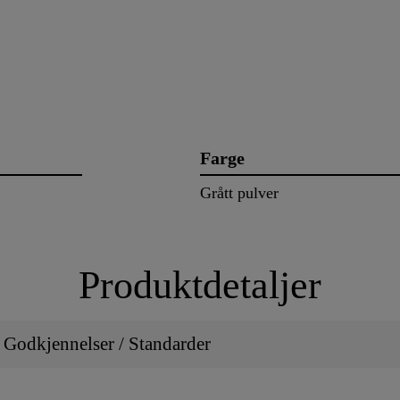
Farge
Grått pulver
Produktdetaljer
/ Godkjennelser / Standarder