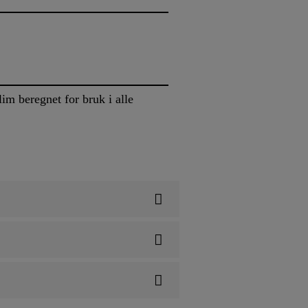
im beregnet for bruk i alle