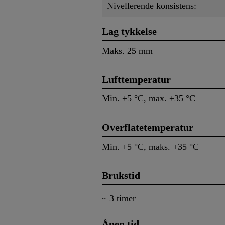
Nivellerende konsistens:
Lag tykkelse
Maks. 25 mm
Lufttemperatur
Min. +5 °C, max. +35 °C
Overflatetemperatur
Min. +5 °C, maks. +35 °C
Brukstid
~ 3 timer
Åpen tid