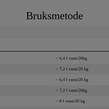
Bruksmetode
~ 6,4 l vann/20kg
~ 7,2 l vann/20 kg
~ 6,4 l vann/20 kg
~ 7,2 l vann/20kg
~ 8 l vann/20 kg