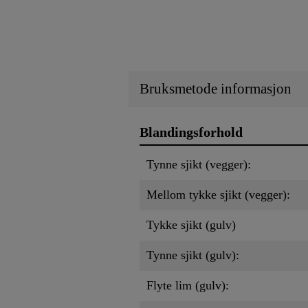
Bruksmetode informasjon
Blandingsforhold
Tynne sjikt (vegger):
Mellom tykke sjikt (vegger):
Tykke sjikt (gulv)
Tynne sjikt (gulv):
Flyte lim (gulv):