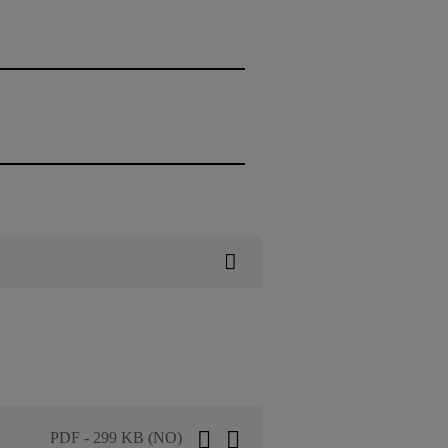
PDF - 299 KB (NO)