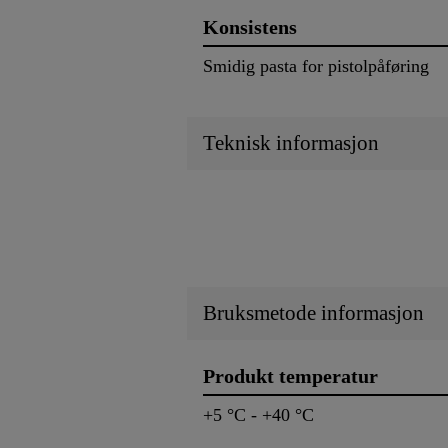
Konsistens
Smidig pasta for pistolpåføring
Teknisk informasjon
Bruksmetode informasjon
Produkt temperatur
+5 °C - +40 °C