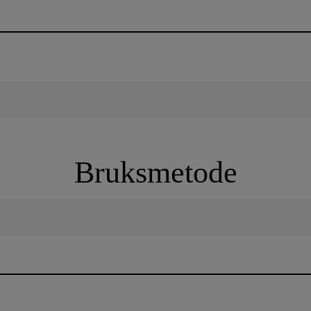
Bruksmetode