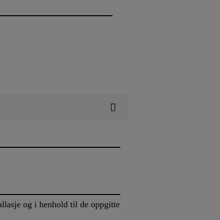
lasje og i henhold til de oppgitte