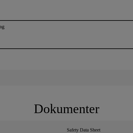
ag
Dokumenter
Safety Data Sheet