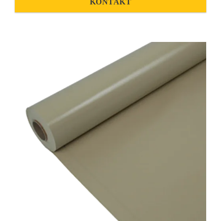
KONTAKT