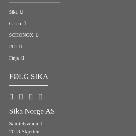
Sika
Casco
SCHÖNOX
PCI
Finja
FØLG SIKA
Sika Norge AS
Sanitetsveien 1
2013 Skjetten