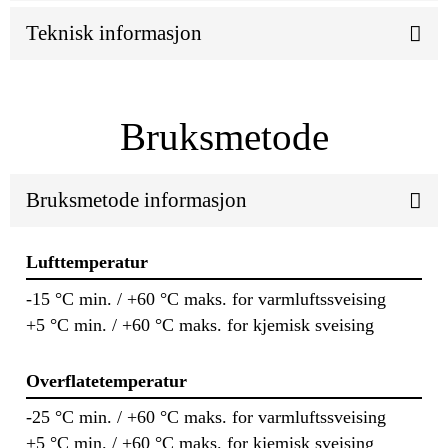
Teknisk informasjon
Bruksmetode
Bruksmetode informasjon
Lufttemperatur
-15 °C min. / +60 °C maks. for varmluftssveising
+5 °C min. / +60 °C maks. for kjemisk sveising
Overflatetemperatur
-25 °C min. / +60 °C maks. for varmluftssveising
+5 °C min. / +60 °C maks. for kjemisk sveising