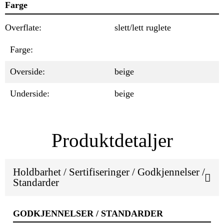
Farge
Overflate:
slett/lett ruglete
Farge:
Overside:
beige
Underside:
beige
Produktdetaljer
Holdbarhet / Sertifiseringer / Godkjennelser /
Standarder
GODKJENNELSER / STANDARDER