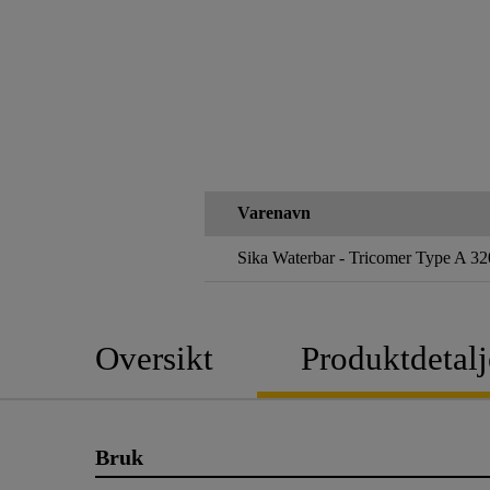
Varenavn
Sika Waterbar - Tricomer Type A 32
Oversikt
Produktdetalj
Bruk