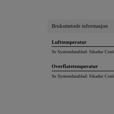
Bruksmetode informasjon
Lufttemperatur
Se Systemdatablad: Sikadur Com
Overflatetemperatur
Se Systemdatablad: Sikadur Com