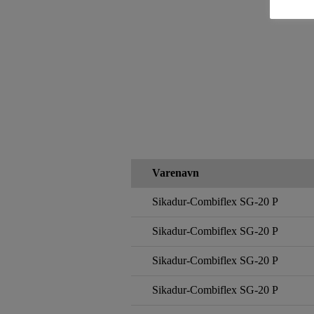
Varenavn
Sikadur-Combiflex SG-20 P
Sikadur-Combiflex SG-20 P
Sikadur-Combiflex SG-20 P
Sikadur-Combiflex SG-20 P