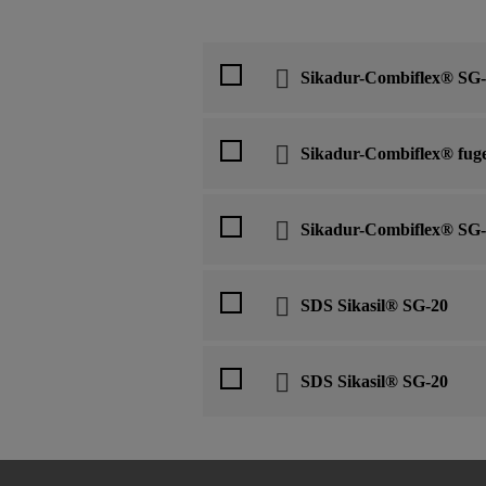
Sikadur-Combiflex® SG-
Sikadur-Combiflex® fuge-
Sikadur-Combiflex® SG-
SDS Sikasil® SG-20
SDS Sikasil® SG-20