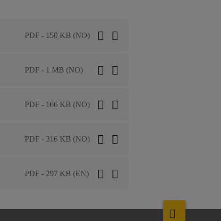
PDF - 150 KB (NO)
PDF - 1 MB (NO)
PDF - 166 KB (NO)
PDF - 316 KB (NO)
PDF - 297 KB (EN)