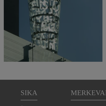
SIKA
MERKEVA