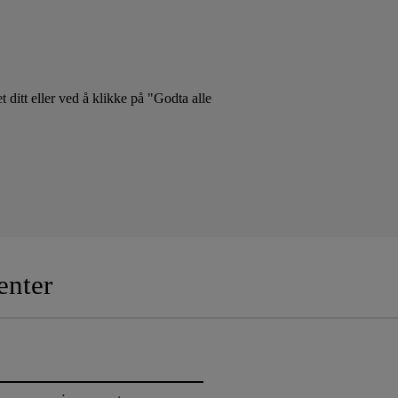
t ditt eller ved å klikke på "Godta alle
nter