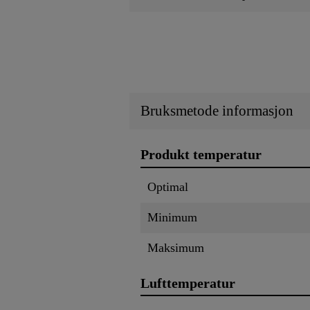
Bruksmetode informasjon
Produkt temperatur
Optimal
Minimum
Maksimum
Lufttemperatur