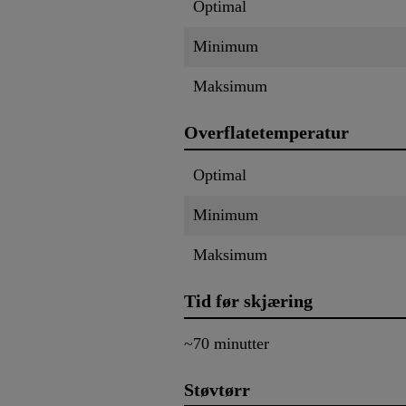
Optimal
Minimum
Maksimum
Overflatetemperatur
Optimal
Minimum
Maksimum
Tid før skjæring
~70 minutter
Støvtørr