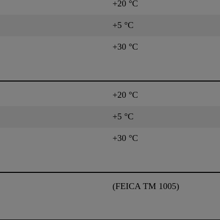
+20 °C
+5 °C
+30 °C
+20 °C
+5 °C
+30 °C
(FEICA TM 1005)