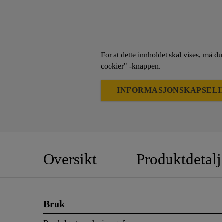
For at dette innholdet skal vises, må du
cookier" -knappen.
INFORMASJONSKAPSELI
Oversikt
Produktdetalj
Bruk