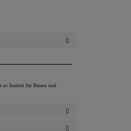
 av Institut für Bauen und