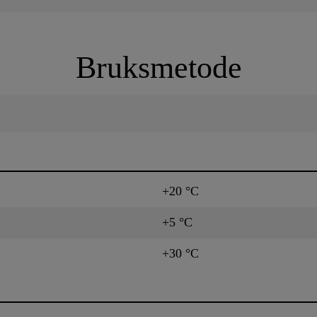
Bruksmetode
+20 °C
+5 °C
+30 °C