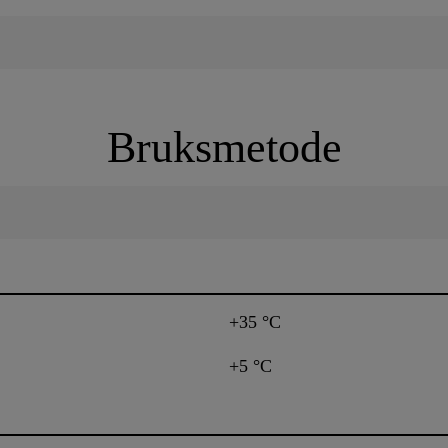
Bruksmetode
+35 °C
+5 °C