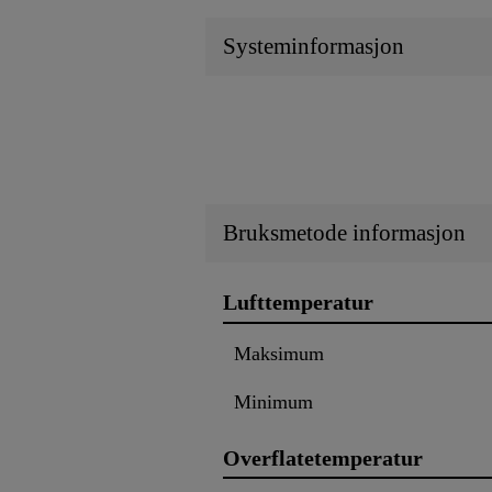
Systeminformasjon
Bruksmetode informasjon
Lufttemperatur
Maksimum
Minimum
Overflatetemperatur