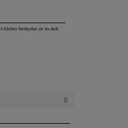
l-kleber beskyttet av to-delt