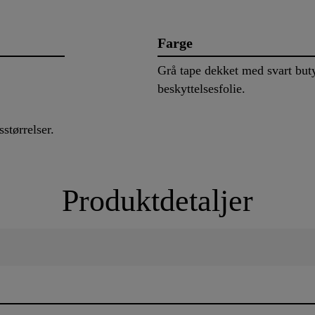
Farge
Grå tape dekket med svart buty
beskyttelsesfolie.
sstørrelser.
Produktdetaljer