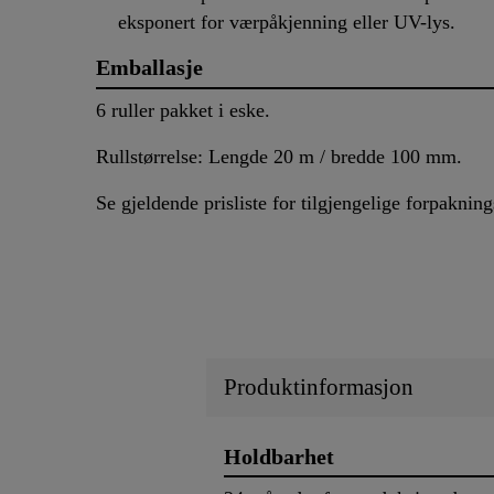
eksponert for værpåkjenning eller UV-lys.
Emballasje
6 ruller pakket i eske.
Rullstørrelse: Lengde 20 m / bredde 100 mm.
Se gjeldende prisliste for tilgjengelige forpakning
Produktinformasjon
Holdbarhet