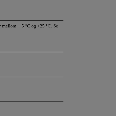
rer mellom + 5 °C og +25 °C. Se