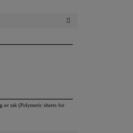
g av tak (Polymeric sheets for