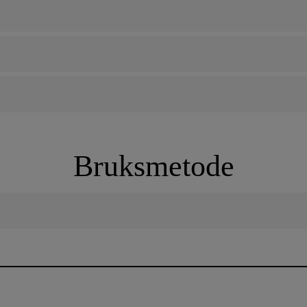
Bruksmetode