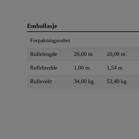
Emballasje
Forpakningsenhet
Rullelengde
20,00 m
20,00 m
Rullebredde
1,00 m
1,54 m
Rullevekt
34,00 kg
52,40 kg