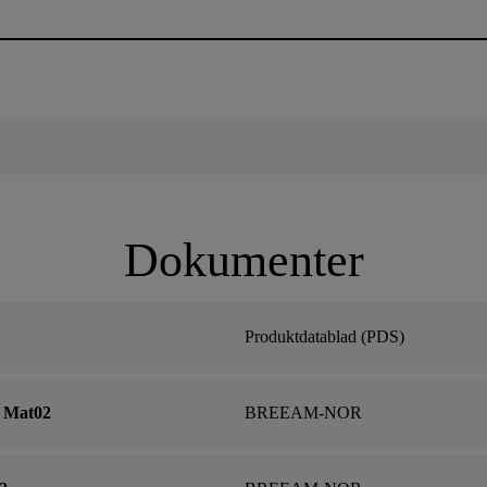
Dokumenter
Produktdatablad (PDS)
- Mat02
BREEAM-NOR