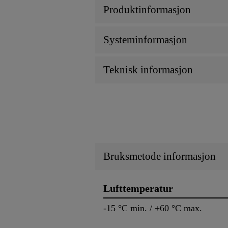
Produktinformasjon
Systeminformasjon
Teknisk informasjon
Bruksmetode informasjon
Lufttemperatur
-15 °C min. / +60 °C max.