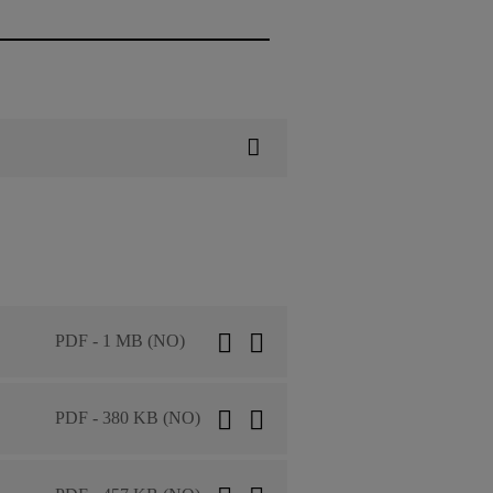
PDF - 1 MB (NO)
PDF - 380 KB (NO)